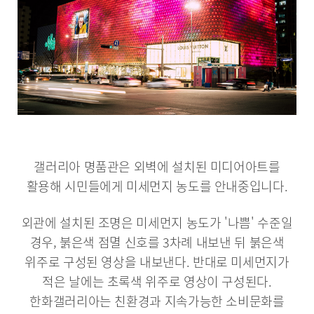
갤러리아 명품관은 외벽에 설치된 미디어아트를
활용해 시민들에게 미세먼지 농도를 안내중입니다.
외관에 설치된 조명은 미세먼지 농도가 '나쁨' 수준일
경우, 붉은색 점멸 신호를 3차례 내보낸 뒤 붉은색
위주로 구성된 영상을 내보낸다. 반대로 미세먼지가
적은 날에는 초록색 위주로 영상이 구성된다.
한화갤러리아는 친환경과 지속가능한 소비문화를