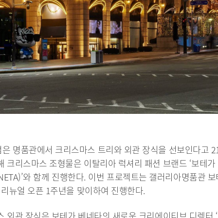
은 명품관에서 크리스마스 트리와 외관 장식을 선보인다고 21
 크리스마스 조형물은 이탈리아 럭셔리 패션 브랜드 ‘보테가
VENETA)’와 함께 진행한다. 이번 프로젝트는 갤러리아명품관 보
 리뉴얼 오픈 1주년을 맞이하여 진행한다.
 외관 장식은 보테가 베네타의 새로운 크리에이티브 디렉터 