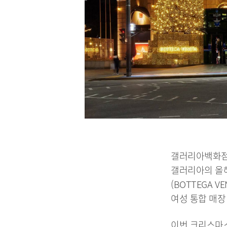
갤러리아백화점
갤러리아의 올해
(BOTTEGA 
여성 통합 매장
이번 크리스마스