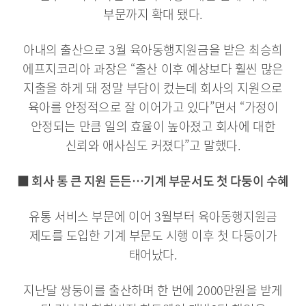
부문까지 확대 됐다.
아내의 출산으로 3월 육아동행지원금을 받은 최승희
에프지코리아 과장은 “출산 이후 예상보다 훨씬 많은
지출을 하게 돼 정말 부담이 컸는데 회사의 지원으로
육아를 안정적으로 잘 이어가고 있다”면서 “가정이
안정되는 만큼 일의 효율이 높아졌고 회사에 대한
신뢰와 애사심도 커졌다”고 말했다.
■ 회사 통 큰 지원 든든…기계 부문서도 첫 다둥이 수혜
유통 서비스 부문에 이어 3월부터 육아동행지원금
제도를 도입한 기계 부문도 시행 이후 첫 다둥이가
태어났다.
지난달 쌍둥이를 출산하며 한 번에 2000만원을 받게