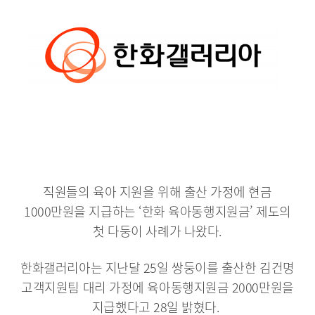
직원들의 육아 지원을 위해 출산 가정에 현금
1000만원을 지급하는 ‘한화 육아동행지원금’ 제도의
첫 다둥이 사례가 나왔다.
한화갤러리아는 지난달 25일 쌍둥이를 출산한 김건명
고객지원팀 대리 가정에 육아동행지원금 2000만원을
지급했다고 28일 밝혔다.