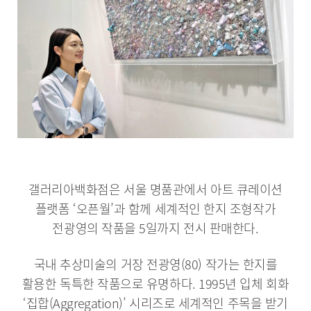
갤러리아백화점은 서울 명품관에서 아트 큐레이션
플랫폼 ‘오픈월’과 함께 세계적인 한지 조형작가
전광영의 작품을 5일까지 전시 판매한다.
국내 추상미술의 거장 전광영(80) 작가는 한지를
활용한 독특한 작품으로 유명하다. 1995년 입체 회화
‘집합(Aggregation)’ 시리즈로 세계적인 주목을 받기