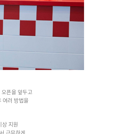
 오픈을 앞두고
후 여러 방법을
이상 지원
에서 근무하게