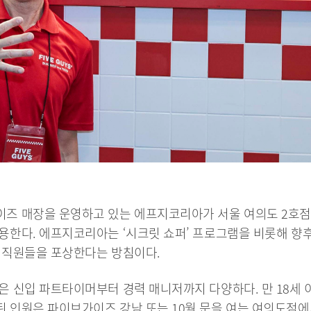
이즈 매장을 운영하고 있는 에프지코리아가 서울 여의도 2호점
용한다. 에프지코리아는 ‘시크릿 쇼퍼’ 프로그램을 비롯해 향
 직원들을 포상한다는 방침이다.
은 신입 파트타이머부터 경력 매니저까지 다양하다. 만 18세 
 인원은 파이브가이즈 강남 또는 10월 문을 여는 여의도점