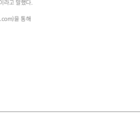
이라고 말했다.
.com
)을 통해