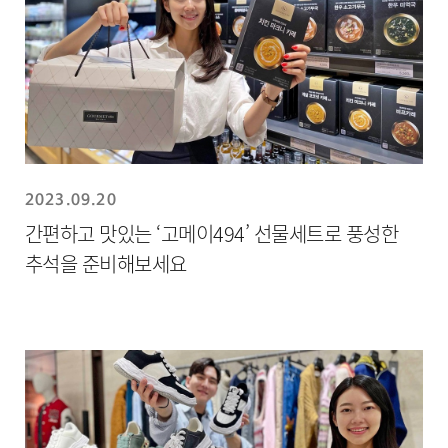
2023.09.20
간편하고 맛있는 ‘고메이494’ 선물세트로 풍성한
추석을 준비해보세요