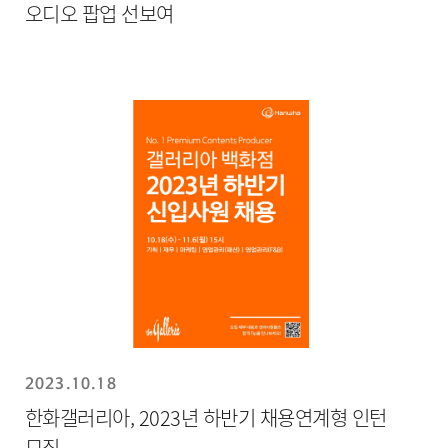
오디오 팝업 선보여
2023.10.18
한화갤러리아, 2023년 하반기 채용연계형 인턴
모집