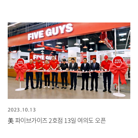
2023.10.13
美 파이브가이즈 2호점 13일 여의도 오픈