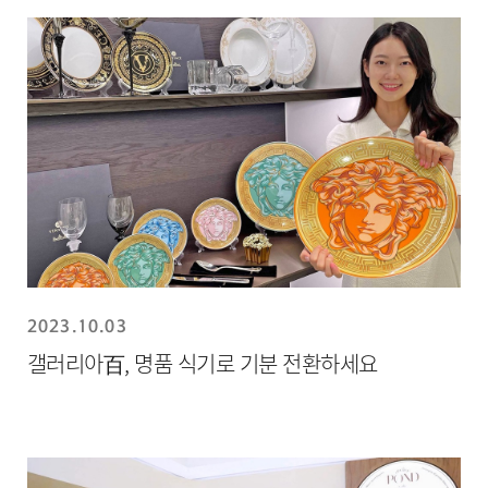
2023.10.03
갤러리아百, 명품 식기로 기분 전환하세요