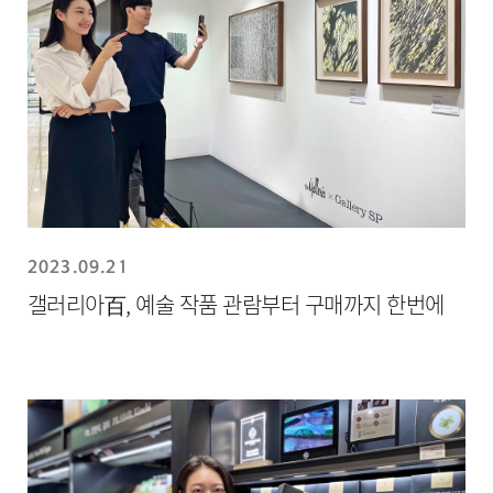
2023.09.21
갤러리아百, 예술 작품 관람부터 구매까지 한번에