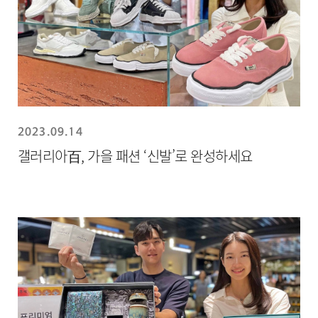
2023.09.14
갤러리아百, 가을 패션 ‘신발’로 완성하세요