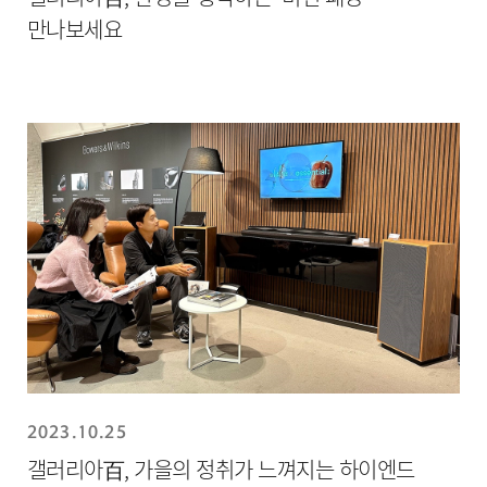
만나보세요
2023.10.25
갤러리아百, 가을의 정취가 느껴지는 하이엔드