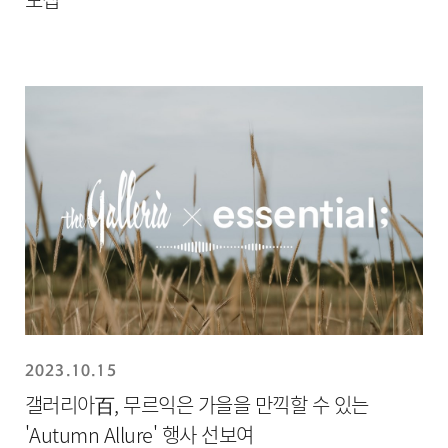
2023.10.15
갤러리아百, 무르익은 가을을 만끽할 수 있는
'Autumn Allure' 행사 선보여